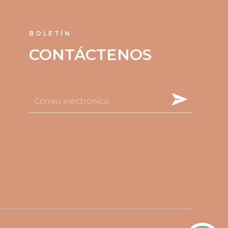
BOLETÍN
CONTÁCTENOS