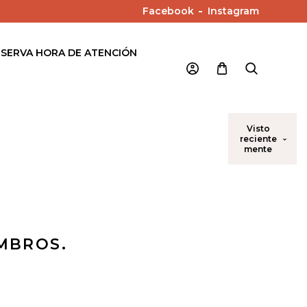
Facebook
Instagram
ESERVA HORA DE ATENCIÓN
Visto
reciente
mente
MBROS.