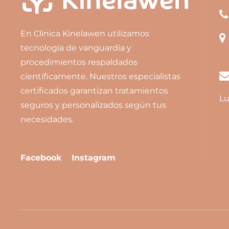
En Clínica Kinelawen utilizamos
tecnología de vanguardia y
procedimientos respaldados
científicamente. Nuestros especialistas
certificados garantizan tratamientos
Lu
seguros y personalizados según tus
necesidades.
Facebook
Instagram